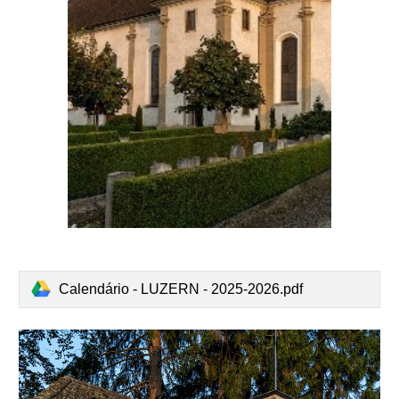
Calendário - LUZERN - 2025-2026.pdf