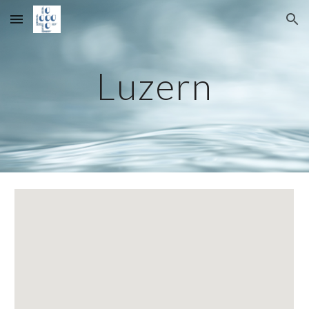
Skip to main content
Skip to navigation
Luzern