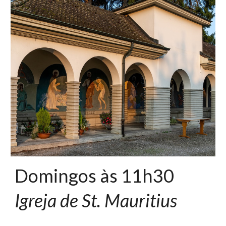
Domingos às 11h30
Igreja de St. Mauritius