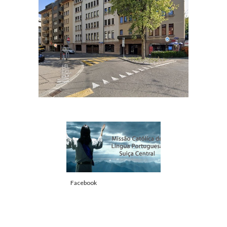
Facebook