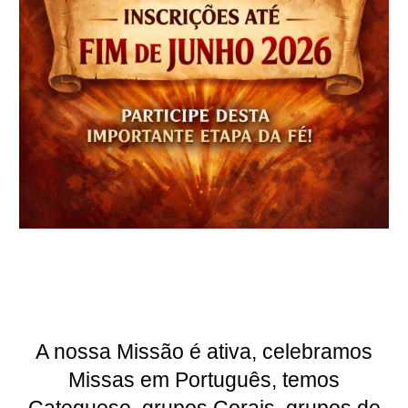
A nossa Missão é ativa, celebramos
Missas em Português, temos