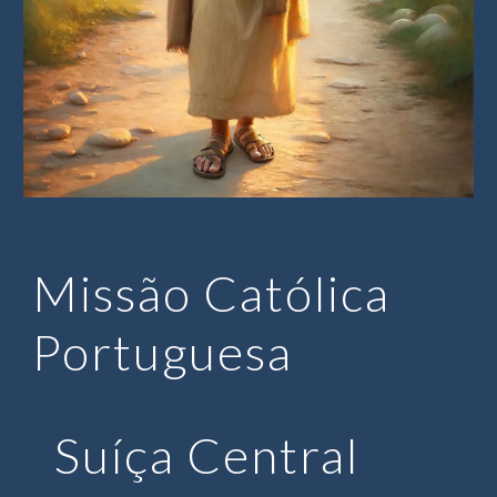
Missão Católica
Portuguesa
Suíça Central