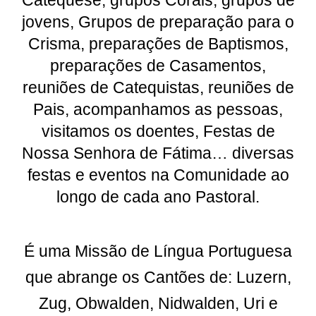
Catequese, grupos Corais, grupos de
jovens, Grupos de preparação para o
Crisma, preparações de Baptismos,
preparações de Casamentos,
reuniões de Catequistas, reuniões de
Pais, acompanhamos as pessoas,
visitamos os doentes, Festas de
Nossa Senhora de Fátima… diversas
festas e eventos na Comunidade ao
longo de cada ano Pastoral.
É uma Missão de Língua Portuguesa
que abrange os Cantões de: Luzern,
Zug, Obwalden, Nidwalden, Uri e