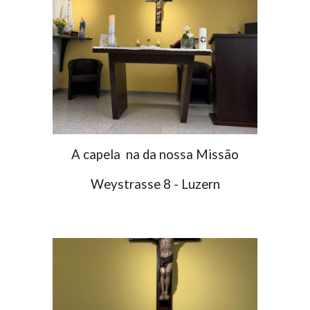
A capela na da nossa Missão
Weystrasse 8 - Luzern