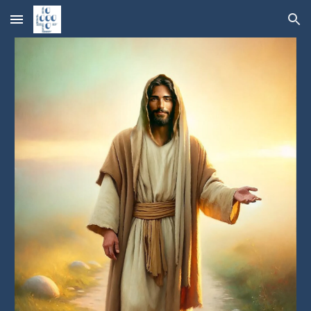
Skip to main content
Skip to navigation