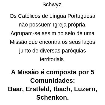
Schwyz.
Os Católicos de Língua Portuguesa
não possuem Igreja própria.
Agrupam-se assim no seio de uma
Missão que encontra os seus laços
junto de diversas paróquias
territoriais.
A Missão é composta por 5
Comunidades:
Baar, Erstfeld, Ibach, Luzern,
Schenkon.